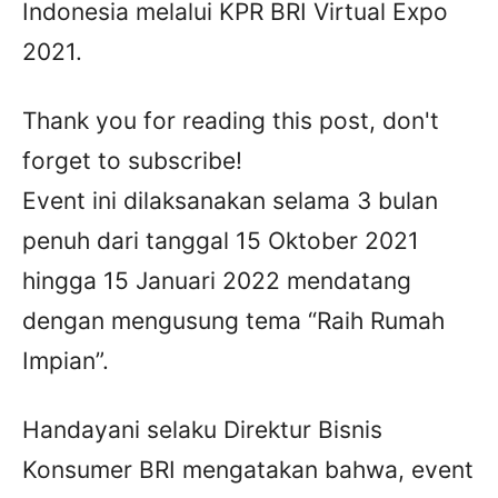
Indonesia melalui KPR BRI Virtual Expo
2021.
Thank you for reading this post, don't
forget to subscribe!
Event ini dilaksanakan selama 3 bulan
penuh dari tanggal 15 Oktober 2021
hingga 15 Januari 2022 mendatang
dengan mengusung tema “Raih Rumah
Impian”.
Handayani selaku Direktur Bisnis
Konsumer BRI mengatakan bahwa, event