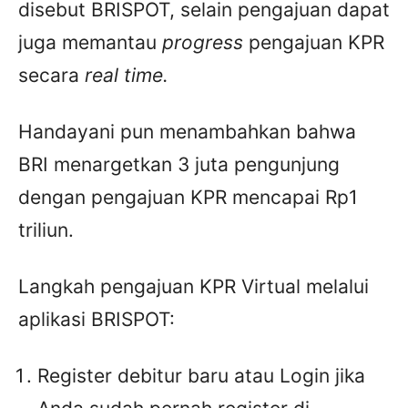
disebut BRISPOT, selain pengajuan dapat
juga memantau
progress
pengajuan KPR
secara
real time.
Handayani pun menambahkan bahwa
BRI menargetkan 3 juta pengunjung
dengan pengajuan KPR mencapai Rp1
triliun.
Langkah pengajuan KPR Virtual melalui
aplikasi BRISPOT:
Register debitur baru atau Login jika