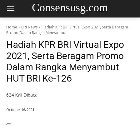
Consensusg.com
Home
BRI News
Hadiah KPR BRI Virtual Expo 2021, Serta Beragam
Promo Dalam Rangka Menyambut...
Hadiah KPR BRI Virtual Expo
2021, Serta Beragam Promo
Dalam Rangka Menyambut
HUT BRI Ke-126
624
Kali Dibaca
October 16, 2021