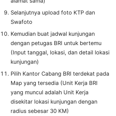
alamat sama)
Selanjutnya upload foto KTP dan
Swafoto
Kemudian buat jadwal kunjungan
dengan petugas BRI untuk bertemu
(Input tanggal, lokasi, dan detail lokasi
kunjungan)
Pilih Kantor Cabang BRI terdekat pada
Map yang tersedia (Unit Kerja BRI
yang muncul adalah Unit Kerja
disekitar lokasi kunjungan dengan
radius sebesar 30 KM)