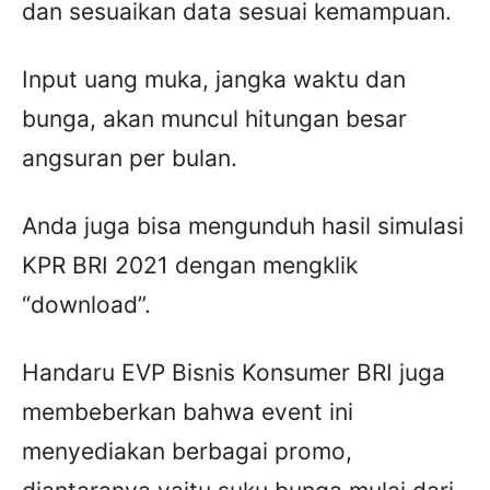
dan sesuaikan data sesuai kemampuan.
Input uang muka, jangka waktu dan
bunga, akan muncul hitungan besar
angsuran per bulan.
Anda juga bisa mengunduh hasil simulasi
KPR BRI 2021 dengan mengklik
“download”.
Handaru EVP Bisnis Konsumer BRI juga
membeberkan bahwa event ini
menyediakan berbagai promo,