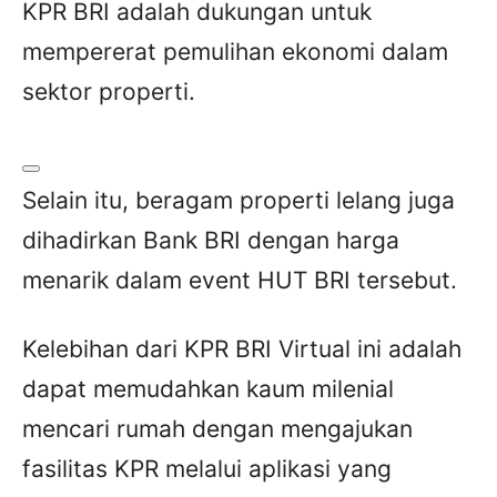
KPR BRI adalah dukungan untuk
mempererat pemulihan ekonomi dalam
sektor properti.
Selain itu, beragam properti lelang juga
dihadirkan Bank BRI dengan harga
menarik dalam event HUT BRI tersebut.
Kelebihan dari KPR BRI Virtual ini adalah
dapat memudahkan kaum milenial
mencari rumah dengan mengajukan
fasilitas KPR melalui aplikasi yang