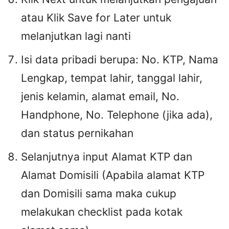
atau Klik Save for Later untuk
melanjutkan lagi nanti
Isi data pribadi berupa: No. KTP, Nama
Lengkap, tempat lahir, tanggal lahir,
jenis kelamin, alamat email, No.
Handphone, No. Telephone (jika ada),
dan status pernikahan
Selanjutnya input Alamat KTP dan
Alamat Domisili (Apabila alamat KTP
dan Domisili sama maka cukup
melakukan checklist pada kotak