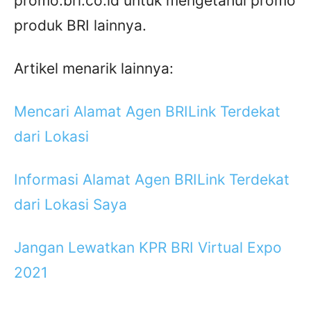
promo.bri.co.id untuk mengetahui promo
produk BRI lainnya.
Artikel menarik lainnya:
Mencari Alamat Agen BRILink Terdekat
dari Lokasi
Informasi Alamat Agen BRILink Terdekat
dari Lokasi Saya
Jangan Lewatkan KPR BRI Virtual Expo
2021