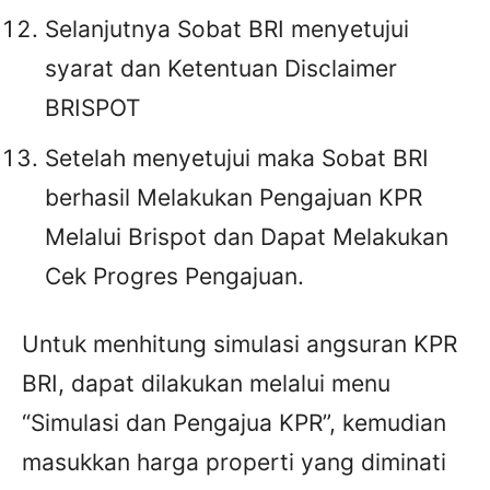
Selanjutnya Sobat BRI menyetujui
syarat dan Ketentuan Disclaimer
BRISPOT
Setelah menyetujui maka Sobat BRI
berhasil Melakukan Pengajuan KPR
Melalui Brispot dan Dapat Melakukan
Cek Progres Pengajuan.
Untuk menhitung simulasi angsuran KPR
BRI, dapat dilakukan melalui menu
“Simulasi dan Pengajua KPR”, kemudian
masukkan harga properti yang diminati