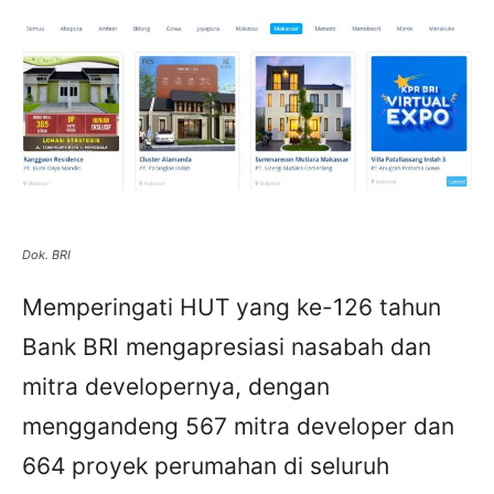
Dok. BRI
Memperingati HUT yang ke-126 tahun
Bank BRI mengapresiasi nasabah dan
mitra developernya, dengan
menggandeng 567 mitra developer dan
664 proyek perumahan di seluruh