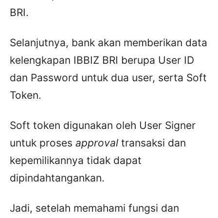
BRI.
Selanjutnya, bank akan memberikan data
kelengkapan IBBIZ BRI berupa User ID
dan Password untuk dua user, serta Soft
Token.
Soft token digunakan oleh User Signer
untuk proses
approval
transaksi dan
kepemilikannya tidak dapat
dipindahtangankan.
Jadi, setelah memahami fungsi dan