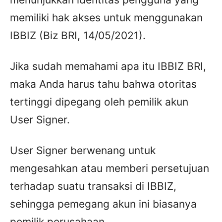
memiliki hak akses untuk menggunakan
IBBIZ (Biz BRI, 14/05/2021).
Jika sudah memahami apa itu IBBIZ BRI,
maka Anda harus tahu bahwa otoritas
tertinggi dipegang oleh pemilik akun
User Signer.
User Signer berwenang untuk
mengesahkan atau memberi persetujuan
terhadap suatu transaksi di IBBIZ,
sehingga pemegang akun ini biasanya
pemilik perusahaan.