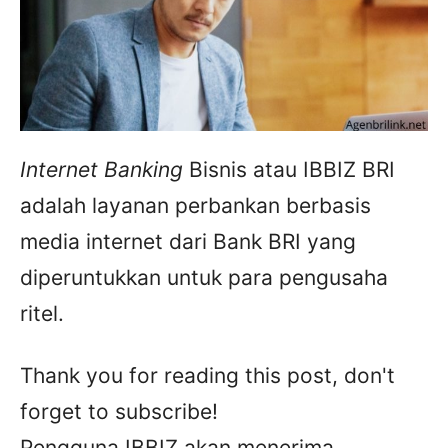
Internet Banking
Bisnis atau IBBIZ BRI
adalah layanan perbankan berbasis
media internet dari Bank BRI yang
diperuntukkan untuk para pengusaha
ritel.
Thank you for reading this post, don't
forget to subscribe!
Pengguna IBBIZ akan menerima