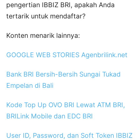
pengertian IBBIZ BRI, apakah Anda
tertarik untuk mendaftar?
Konten menarik lainnya:
GOOGLE WEB STORIES Agenbrilink.net
Bank BRI Bersih-Bersih Sungai Tukad
Empelan di Bali
Kode Top Up OVO BRI Lewat ATM BRI,
BRILink Mobile dan EDC BRI
User ID, Password, dan Soft Token IBBIZ