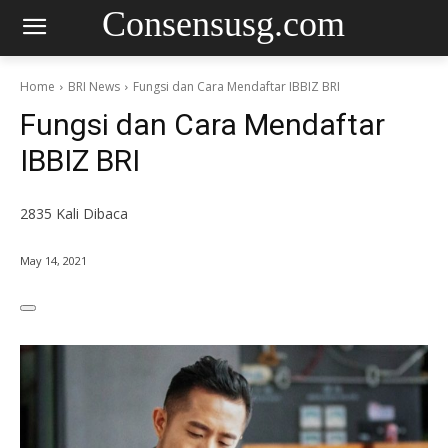
Consensusg.com
Home
BRI News
Fungsi dan Cara Mendaftar IBBIZ BRI
Fungsi dan Cara Mendaftar
IBBIZ BRI
2835
Kali Dibaca
May 14, 2021