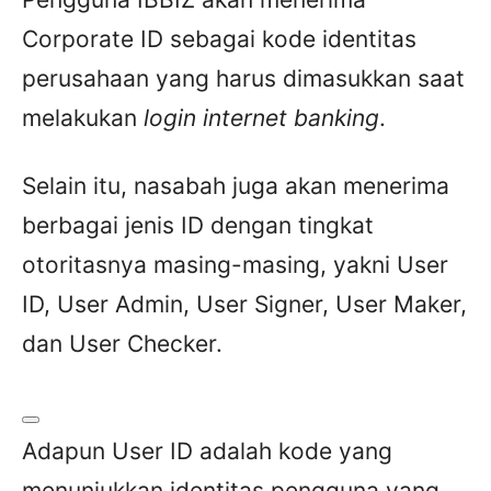
Corporate ID sebagai kode identitas
perusahaan yang harus dimasukkan saat
melakukan
login internet banking
.
Selain itu, nasabah juga akan menerima
berbagai jenis ID dengan tingkat
otoritasnya masing-masing, yakni User
ID, User Admin, User Signer, User Maker,
dan User Checker.
Adapun User ID adalah kode yang
menunjukkan identitas pengguna yang