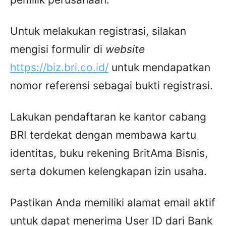
Untuk melakukan registrasi, silakan
mengisi formulir di
website
https://biz.bri.co.id/
untuk mendapatkan
nomor referensi sebagai bukti registrasi.
Lakukan pendaftaran ke kantor cabang
BRI terdekat dengan membawa kartu
identitas, buku rekening BritAma Bisnis,
serta dokumen kelengkapan izin usaha.
Pastikan Anda memiliki alamat email aktif
untuk dapat menerima User ID dari Bank