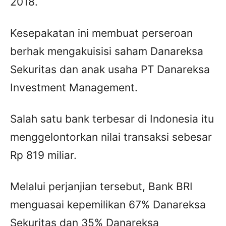
2018.
Kesepakatan ini membuat perseroan
berhak mengakuisisi saham Danareksa
Sekuritas dan anak usaha PT Danareksa
Investment Management.
Salah satu bank terbesar di Indonesia itu
menggelontorkan nilai transaksi sebesar
Rp 819 miliar.
Melalui perjanjian tersebut, Bank BRI
menguasai kepemilikan 67% Danareksa
Sekuritas dan 35% Danareksa