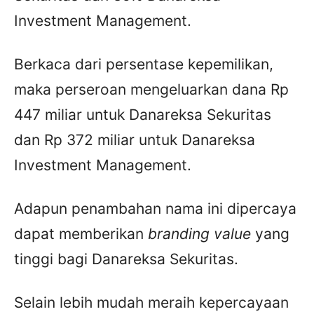
Investment Management.
Berkaca dari persentase kepemilikan,
maka perseroan mengeluarkan dana Rp
447 miliar untuk Danareksa Sekuritas
dan Rp 372 miliar untuk Danareksa
Investment Management.
Adapun penambahan nama ini dipercaya
dapat memberikan
branding value
yang
tinggi bagi Danareksa Sekuritas.
Selain lebih mudah meraih kepercayaan