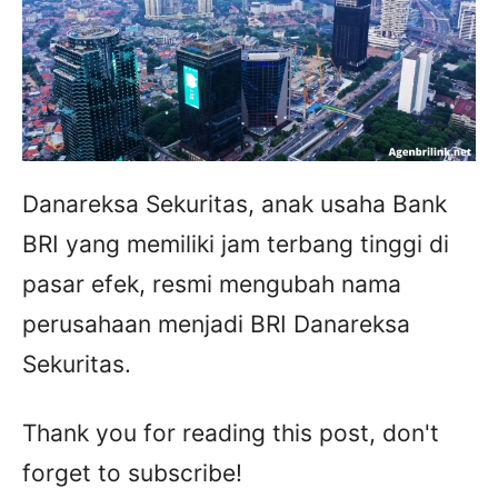
Danareksa Sekuritas, anak usaha Bank
BRI yang memiliki jam terbang tinggi di
pasar efek, resmi mengubah nama
perusahaan menjadi BRI Danareksa
Sekuritas.
Thank you for reading this post, don't
forget to subscribe!