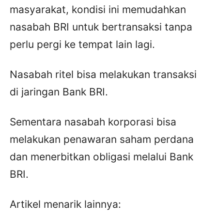
masyarakat, kondisi ini memudahkan
nasabah BRI untuk bertransaksi tanpa
perlu pergi ke tempat lain lagi.
Nasabah ritel bisa melakukan transaksi
di jaringan Bank BRI.
Sementara nasabah korporasi bisa
melakukan penawaran saham perdana
dan menerbitkan obligasi melalui Bank
BRI.
Artikel menarik lainnya: