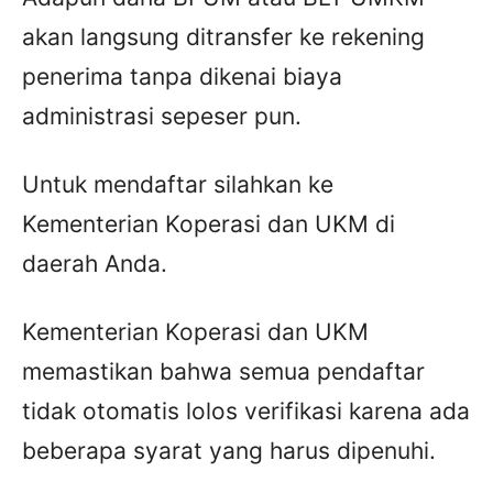
akan langsung ditransfer ke rekening
penerima tanpa dikenai biaya
administrasi sepeser pun.
Untuk mendaftar silahkan ke
Kementerian Koperasi dan UKM di
daerah Anda.
Kementerian Koperasi dan UKM
memastikan bahwa semua pendaftar
tidak otomatis lolos verifikasi karena ada
beberapa syarat yang harus dipenuhi.