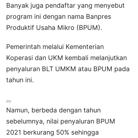
Banyak juga pendaftar yang menyebut
program ini dengan nama Banpres
Produktif Usaha Mikro (BPUM).
Pemerintah melalui Kementerian
Koperasi dan UKM kembali melanjutkan
penyaluran BLT UMKM atau BPUM pada
tahun ini.
Namun, berbeda dengan tahun
sebelumnya, nilai penyaluran BPUM
2021 berkurang 50% sehingga