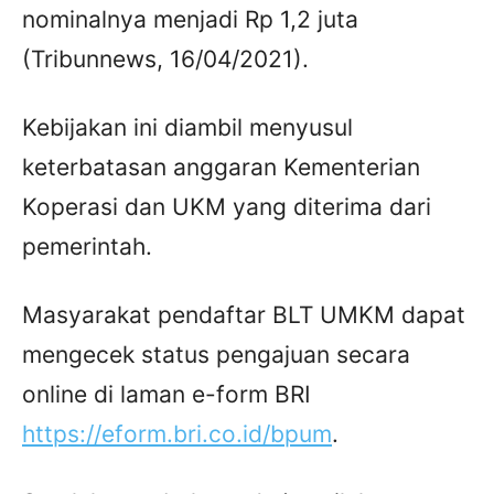
nominalnya menjadi Rp 1,2 juta
(Tribunnews, 16/04/2021).
Kebijakan ini diambil menyusul
keterbatasan anggaran Kementerian
Koperasi dan UKM yang diterima dari
pemerintah.
Masyarakat pendaftar BLT UMKM dapat
mengecek status pengajuan secara
online di laman e-form BRI
https://eform.bri.co.id/bpum
.