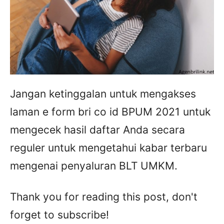
Jangan ketinggalan untuk mengakses
laman e form bri co id BPUM 2021 untuk
mengecek hasil daftar Anda secara
reguler untuk mengetahui kabar terbaru
mengenai penyaluran BLT UMKM.
Thank you for reading this post, don't
forget to subscribe!