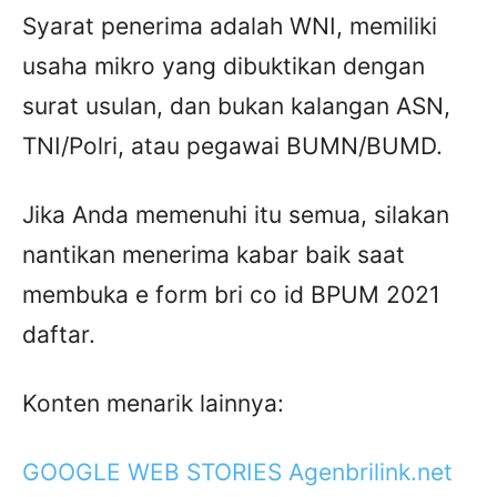
Syarat penerima adalah WNI, memiliki
usaha mikro yang dibuktikan dengan
surat usulan, dan bukan kalangan ASN,
TNI/Polri, atau pegawai BUMN/BUMD.
Jika Anda memenuhi itu semua, silakan
nantikan menerima kabar baik saat
membuka e form bri co id BPUM 2021
daftar.
Konten menarik lainnya:
GOOGLE WEB STORIES Agenbrilink.net