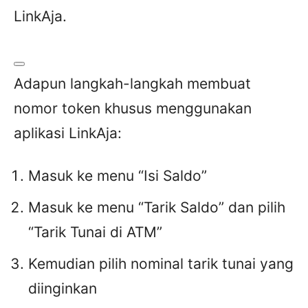
LinkAja.
Adapun langkah-langkah membuat
nomor token khusus menggunakan
aplikasi LinkAja:
Masuk ke menu “Isi Saldo”
Masuk ke menu “Tarik Saldo” dan pilih
“Tarik Tunai di ATM”
Kemudian pilih nominal tarik tunai yang
diinginkan