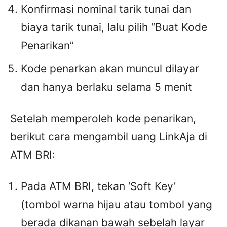
Konfirmasi nominal tarik tunai dan
biaya tarik tunai, lalu pilih “Buat Kode
Penarikan”
Kode penarkan akan muncul dilayar
dan hanya berlaku selama 5 menit
Setelah memperoleh kode penarikan,
berikut cara mengambil uang LinkAja di
ATM BRI:
Pada ATM BRI, tekan ‘Soft Key’
(tombol warna hijau atau tombol yang
berada dikanan bawah sebelah layar