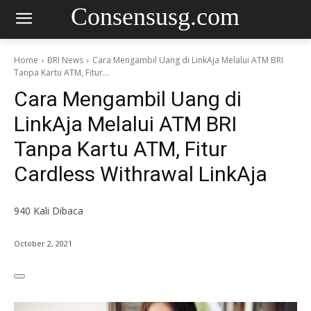
Consensusg.com
Home
BRI News
Cara Mengambil Uang di LinkAja Melalui ATM BRI
Tanpa Kartu ATM, Fitur...
Cara Mengambil Uang di
LinkAja Melalui ATM BRI
Tanpa Kartu ATM, Fitur
Cardless Withrawal LinkAja
940
Kali Dibaca
October 2, 2021