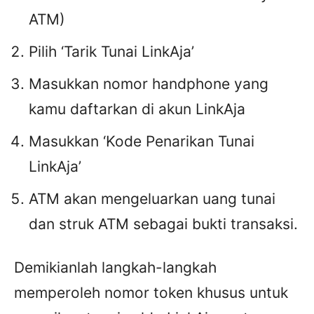
ATM)
Pilih ‘Tarik Tunai LinkAja’
Masukkan nomor handphone yang
kamu daftarkan di akun LinkAja
Masukkan ‘Kode Penarikan Tunai
LinkAja’
ATM akan mengeluarkan uang tunai
dan struk ATM sebagai bukti transaksi.
Demikianlah langkah-langkah
memperoleh nomor token khusus untuk