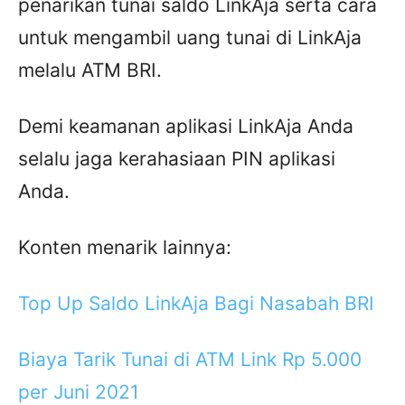
penarikan tunai saldo LinkAja serta cara
untuk mengambil uang tunai di LinkAja
melalu ATM BRI.
Demi keamanan aplikasi LinkAja Anda
selalu jaga kerahasiaan PIN aplikasi
Anda.
Konten menarik lainnya:
Top Up Saldo LinkAja Bagi Nasabah BRI
Biaya Tarik Tunai di ATM Link Rp 5.000
per Juni 2021