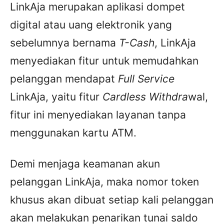
LinkAja merupakan aplikasi dompet
digital atau uang elektronik yang
sebelumnya bernama
T-Cash
, LinkAja
menyediakan fitur untuk memudahkan
pelanggan mendapat
Full Service
LinkAja, yaitu fitur
Cardless Withdra
wal,
fitur ini menyediakan layanan tanpa
menggunakan kartu ATM.
Demi menjaga keamanan akun
pelanggan LinkAja, maka nomor token
khusus akan dibuat setiap kali pelanggan
akan melakukan penarikan tunai saldo