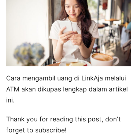
Cara mengambil uang di LinkAja melalui
ATM akan dikupas lengkap dalam artikel
ini.
Thank you for reading this post, don't
forget to subscribe!