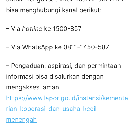
bisa menghubungi kanal berikut:
– Via
hotline
ke 1500-857
– Via WhatsApp ke 0811-1450-587
– Pengaduan, aspirasi, dan permintaan
informasi bisa disalurkan dengan
mengakses laman
https://www.lapor.go.id/instansi/kemente
rian-koperasi-dan-usaha-kecil-
menengah