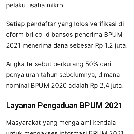
pelaku usaha mikro.
Setiap pendaftar yang lolos verifikasi di
eform bri co id bansos penerima BPUM
2021 menerima dana sebesar Rp 1,2 juta.
Angka tersebut berkurang 50% dari
penyaluran tahun sebelumnya, dimana
nominal BPUM 2020 adalah Rp 2,4 juta.
Layanan Pengaduan BPUM 2021
Masyarakat yang mengalami kendala
untuk mengakses informasi BPUM 2021