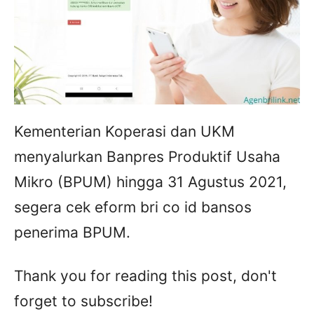
Kementerian Koperasi dan UKM
menyalurkan Banpres Produktif Usaha
Mikro (BPUM) hingga 31 Agustus 2021,
segera cek eform bri co id bansos
penerima BPUM.
Thank you for reading this post, don't
forget to subscribe!