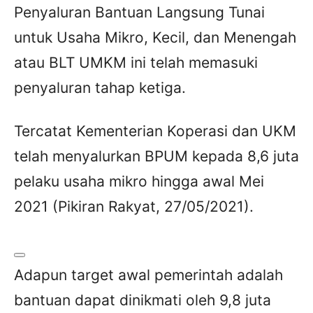
Penyaluran Bantuan Langsung Tunai
untuk Usaha Mikro, Kecil, dan Menengah
atau BLT UMKM ini telah memasuki
penyaluran tahap ketiga.
Tercatat Kementerian Koperasi dan UKM
telah menyalurkan BPUM kepada 8,6 juta
pelaku usaha mikro hingga awal Mei
2021 (Pikiran Rakyat, 27/05/2021).
Adapun target awal pemerintah adalah
bantuan dapat dinikmati oleh 9,8 juta