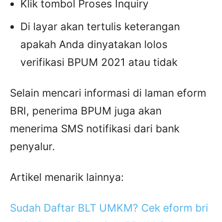
Klik tombol Proses Inquiry
Di layar akan tertulis keterangan
apakah Anda dinyatakan lolos
verifikasi BPUM 2021 atau tidak
Selain mencari informasi di laman eform
BRI, penerima BPUM juga akan
menerima SMS notifikasi dari bank
penyalur.
Artikel menarik lainnya:
Sudah Daftar BLT UMKM? Cek eform bri