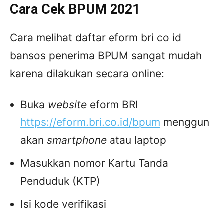
Cara Cek BPUM 2021
Cara melihat daftar eform bri co id
bansos penerima BPUM sangat mudah
karena dilakukan secara online:
Buka
website
eform BRI
https://eform.bri.co.id/bpum
menggun
akan
smartphone
atau laptop
Masukkan nomor Kartu Tanda
Penduduk (KTP)
Isi kode verifikasi