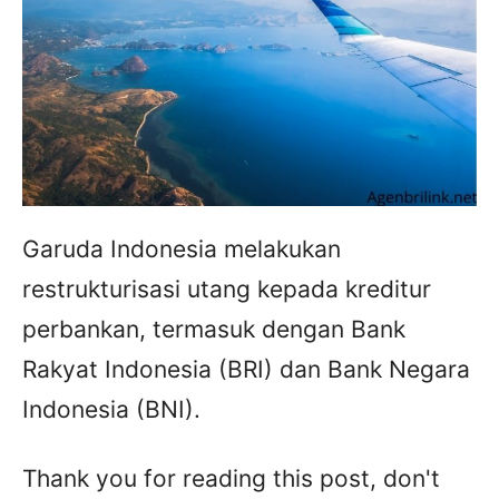
Garuda Indonesia melakukan
restrukturisasi utang kepada kreditur
perbankan, termasuk dengan Bank
Rakyat Indonesia (BRI) dan Bank Negara
Indonesia (BNI).
Thank you for reading this post, don't