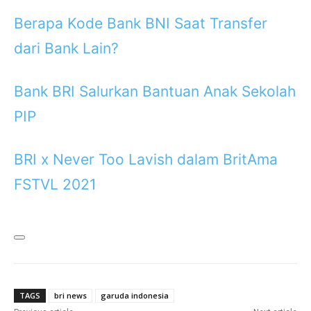
Berapa Kode Bank BNI Saat Transfer
dari Bank Lain?
Bank BRI Salurkan Bantuan Anak Sekolah
PIP
BRI x Never Too Lavish dalam BritAma
FSTVL 2021
TAGS
bri news
garuda indonesia