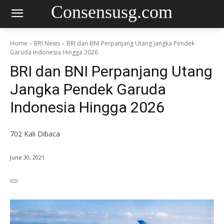
Consensusg.com
Home
BRI News
BRI dan BNI Perpanjang Utang Jangka Pendek
Garuda Indonesia Hingga 2026
BRI dan BNI Perpanjang Utang
Jangka Pendek Garuda
Indonesia Hingga 2026
702
Kali Dibaca
June 30, 2021