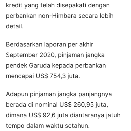
kredit yang telah disepakati dengan
perbankan non-Himbara secara lebih
detail.
Berdasarkan laporan per akhir
September 2020, pinjaman jangka
pendek Garuda kepada perbankan
mencapai US$ 754,3 juta.
Adapun pinjaman jangka panjangnya
berada di nominal US$ 260,95 juta,
dimana US$ 92,6 juta diantaranya jatuh
tempo dalam waktu setahun.