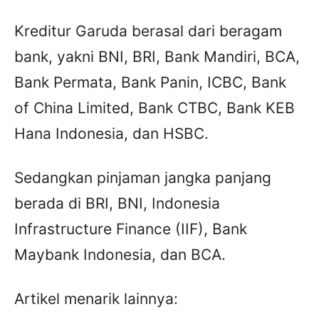
Kreditur Garuda berasal dari beragam
bank, yakni BNI, BRI, Bank Mandiri, BCA,
Bank Permata, Bank Panin, ICBC, Bank
of China Limited, Bank CTBC, Bank KEB
Hana Indonesia, dan HSBC.
Sedangkan pinjaman jangka panjang
berada di BRI, BNI, Indonesia
Infrastructure Finance (IIF), Bank
Maybank Indonesia, dan BCA.
Artikel menarik lainnya: