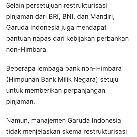
Selain persetujuan restrukturisasi
pinjaman dari BRI, BNI, dan Mandiri,
Garuda Indonesia juga mendapat
bantuan napas dari kebijakan perbankan
non-Himbara.
Beberapa lembaga bank non-Himbara
(Himpunan Bank Milik Negara) setuju
untuk memberikan perpanjangan
pinjaman.
Namun, manajemen Garuda Indonesia
tidak menjelaskan skema restrukturisasi