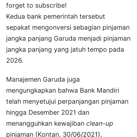
forget to subscribe!
Kedua bank pemerintah tersebut
sepakat mengonversi sebagian pinjaman
jangka panjang Garuda menjadi pinjaman
jangka panjang yang jatuh tempo pada
2026.
Manajemen Garuda juga
mengungkapkan bahwa Bank Mandiri
telah menyetujui perpanjangan pinjaman
hingga Desember 2021 dan
menangguhkan kewajiban
clean-up
pinjaman (Kontan, 30/06/2021).