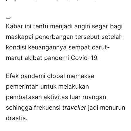
Kabar ini tentu menjadi angin segar bagi
maskapai penerbangan tersebut setelah
kondisi keuangannya sempat carut-
marut akibat pandemi Covid-19.
Efek pandemi global memaksa
pemerintah untuk melakukan
pembatasan aktivitas luar ruangan,
sehingga frekuensi
traveller
jadi menurun
drastis.