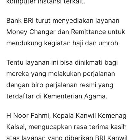
komputer instansi terkait.
Bank BRI turut menyediakan layanan
Money Changer dan Remittance untuk
mendukung kegiatan haji dan umroh.
Tentu layanan ini bisa dinikmati bagi
mereka yang melakukan perjalanan
dengan biro perjalanan resmi yang
terdaftar di Kementerian Agama.
H Noor Fahmi, Kepala Kanwil Kemenag
Kalsel, mengucapkan rasa terima kasih
atas layanan yang diberikan BRI Kanwil