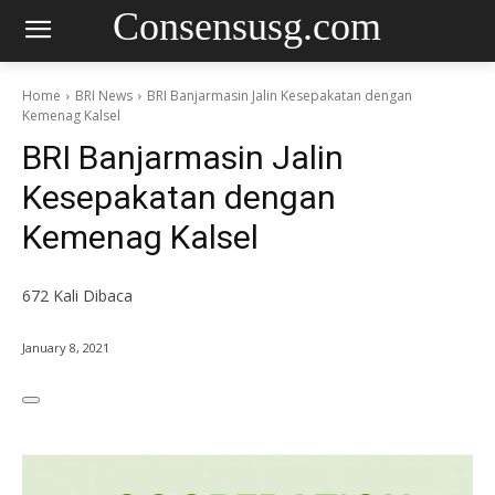
Consensusg.com
Home
BRI News
BRI Banjarmasin Jalin Kesepakatan dengan
Kemenag Kalsel
BRI Banjarmasin Jalin
Kesepakatan dengan
Kemenag Kalsel
672
Kali Dibaca
January 8, 2021