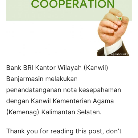
Bank BRI Kantor Wilayah (Kanwil)
Banjarmasin melakukan
penandatanganan nota kesepahaman
dengan Kanwil Kementerian Agama
(Kemenag) Kalimantan Selatan.
Thank you for reading this post, don't