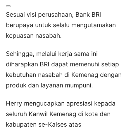
Sesuai visi perusahaan, Bank BRI
berupaya untuk selalu mengutamakan
kepuasan nasabah.
Sehingga, melalui kerja sama ini
diharapkan BRI dapat memenuhi setiap
kebutuhan nasabah di Kemenag dengan
produk dan layanan mumpuni.
Herry mengucapkan apresiasi kepada
seluruh Kanwil Kemenag di kota dan
kabupaten se-Kalses atas