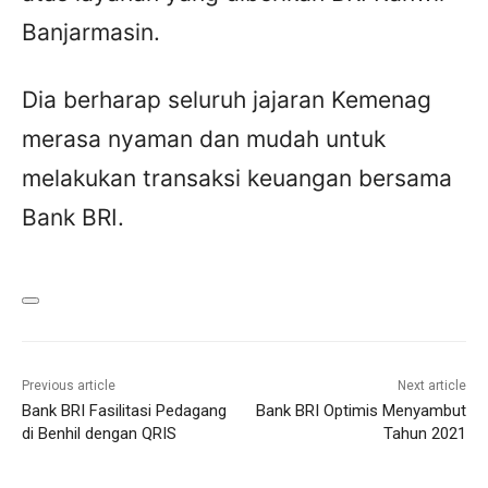
Banjarmasin.
Dia berharap seluruh jajaran Kemenag
merasa nyaman dan mudah untuk
melakukan transaksi keuangan bersama
Bank BRI.
Previous article
Next article
Bank BRI Fasilitasi Pedagang
Bank BRI Optimis Menyambut
di Benhil dengan QRIS
Tahun 2021