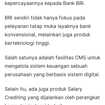
kepercayaannya kepada Bank BRI.
BRI sendiri tidak hanya fokus pada
pelayanan tatap muka layaknya bank
konvensional, melainkan juga produk
berteknologi tinggi.
Salah satunya adalah fasilitas CMS untuk
mengelola sistem keuangan sebuah
perusahaan yang berbasis sistem digital.
Selain itu, ada juga produk Salary
Crediting yang dijalankan oleh perangkat