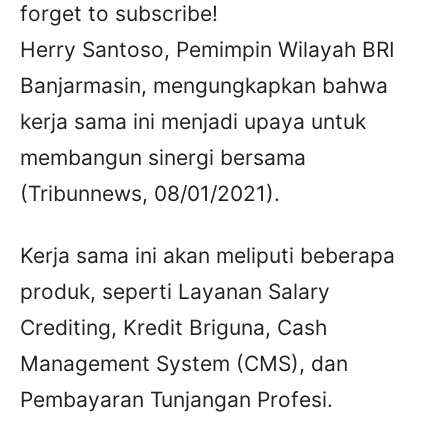
forget to subscribe!
Herry Santoso, Pemimpin Wilayah BRI
Banjarmasin, mengungkapkan bahwa
kerja sama ini menjadi upaya untuk
membangun sinergi bersama
(Tribunnews, 08/01/2021).
Kerja sama ini akan meliputi beberapa
produk, seperti Layanan Salary
Crediting, Kredit Briguna, Cash
Management System (CMS), dan
Pembayaran Tunjangan Profesi.