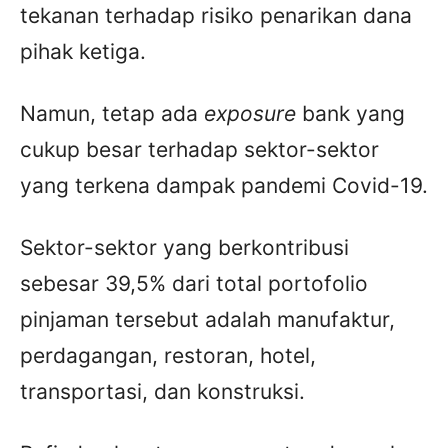
tekanan terhadap risiko penarikan dana
pihak ketiga.
Namun, tetap ada
exposure
bank yang
cukup besar terhadap sektor-sektor
yang terkena dampak pandemi Covid-19.
Sektor-sektor yang berkontribusi
sebesar 39,5% dari total portofolio
pinjaman tersebut adalah manufaktur,
perdagangan, restoran, hotel,
transportasi, dan konstruksi.