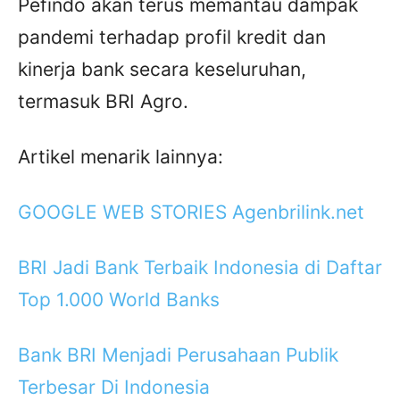
Pefindo akan terus memantau dampak
pandemi terhadap profil kredit dan
kinerja bank secara keseluruhan,
termasuk BRI Agro.
Artikel menarik lainnya:
GOOGLE WEB STORIES Agenbrilink.net
BRI Jadi Bank Terbaik Indonesia di Daftar
Top 1.000 World Banks
Bank BRI Menjadi Perusahaan Publik
Terbesar Di Indonesia