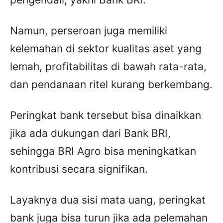
Namun, perseroan juga memiliki
kelemahan di sektor kualitas aset yang
lemah, profitabilitas di bawah rata-rata,
dan pendanaan ritel kurang berkembang.
Peringkat bank tersebut bisa dinaikkan
jika ada dukungan dari Bank BRI,
sehingga BRI Agro bisa meningkatkan
kontribusi secara signifikan.
Layaknya dua sisi mata uang, peringkat
bank juga bisa turun jika ada pelemahan