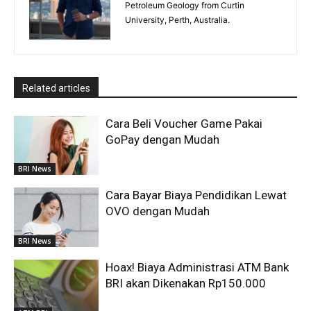
Petroleum Geology from Curtin
University, Perth, Australia.
Related articles
Cara Beli Voucher Game Pakai
GoPay dengan Mudah
BRI News
Cara Bayar Biaya Pendidikan Lewat
OVO dengan Mudah
BRI News
Hoax! Biaya Administrasi ATM Bank
BRI akan Dikenakan Rp150.000