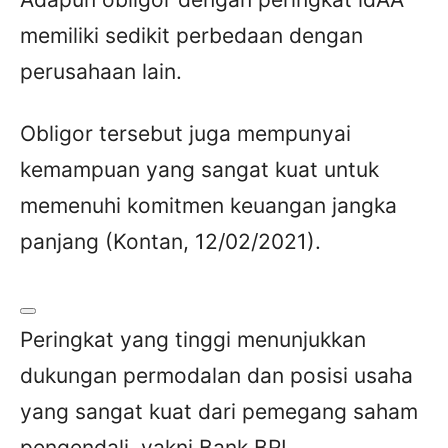
memiliki sedikit perbedaan dengan
perusahaan lain.
Obligor tersebut juga mempunyai
kemampuan yang sangat kuat untuk
memenuhi komitmen keuangan jangka
panjang (Kontan, 12/02/2021).
Peringkat yang tinggi menunjukkan
dukungan permodalan dan posisi usaha
yang sangat kuat dari pemegang saham
pengendali, yakni Bank BRI.