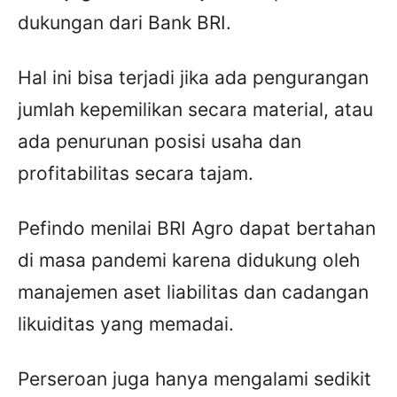
dukungan dari Bank BRI.
Hal ini bisa terjadi jika ada pengurangan
jumlah kepemilikan secara material, atau
ada penurunan posisi usaha dan
profitabilitas secara tajam.
Pefindo menilai BRI Agro dapat bertahan
di masa pandemi karena didukung oleh
manajemen aset liabilitas dan cadangan
likuiditas yang memadai.
Perseroan juga hanya mengalami sedikit