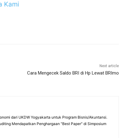
a Kami
Next article
Cara Mengecek Saldo BRI di Hp Lewat BRImo
onomi dari UKDW Yogyakarta untuk Program Bisnis/Akuntansi.
uditing Mendapatkan Penghargaan "Best Paper" di Simposium