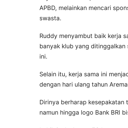
APBD, melainkan mencari spons
swasta.
Ruddy menyambut baik kerja s
banyak klub yang ditinggalkan
ini.
Selain itu, kerja sama ini menja
dengan hari ulang tahun Arema
Dirinya berharap kesepakatan ti
namun hingga logo Bank BRI bi