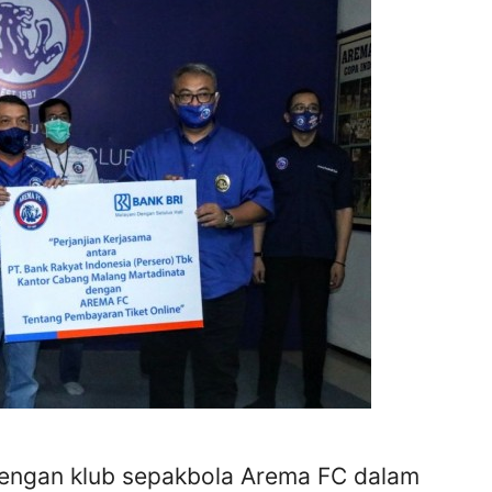
dengan klub sepakbola Arema FC dalam