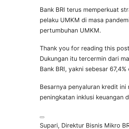
Bank BRI terus memperkuat st
pelaku UMKM di masa pandem
pertumbuhan UMKM.
Thank you for reading this post
Dukungan itu tercermin dari m
Bank BRI, yakni sebesar 67,4% 
Besarnya penyaluran kredit in
peningkatan inklusi keuangan d
Supari, Direktur Bisnis Mikro