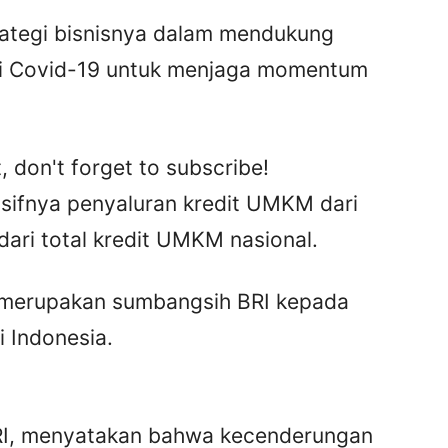
rategi bisnisnya dalam mendukung
i Covid-19 untuk menjaga momentum
, don't forget to subscribe!
asifnya penyaluran kredit UMKM dari
dari total kredit UMKM nasional.
i merupakan sumbangsih BRI kepada
i Indonesia.
 BRI, menyatakan bahwa kecenderungan