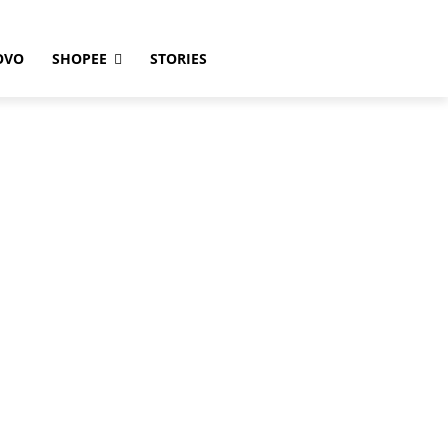
OVO
SHOPEE
STORIES