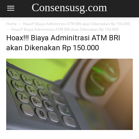
Consensusg.com
Home
Hoax!!! Biaya Adminitrasi ATM BRI akan Dikenakan Rp 150.000
Hoax!!! Biaya Adminitrasi ATM BRI akan Dikenakan Rp 150.000
Hoax!!! Biaya Adminitrasi ATM BRI
akan Dikenakan Rp 150.000