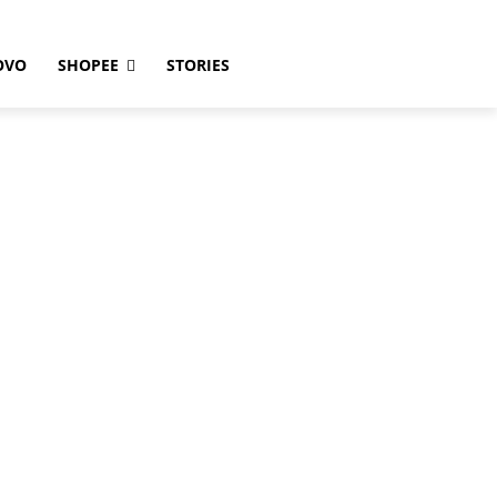
OVO
SHOPEE
STORIES