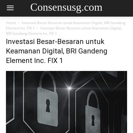
Consensusg.com
Home
Investasi Besar-Besaran untuk Keamanan Digital, BRI Gandeng
Element Inc. FIX 1
Investasi Besar-Besaran untuk Keamanan Digital,
BRI Gandeng Element Inc. FIX 1
Investasi Besar-Besaran untuk
Keamanan Digital, BRI Gandeng
Element Inc. FIX 1