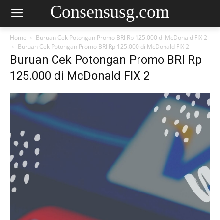
Consensusg.com
Home
Buruan Cek Potongan Promo BRI Rp 125.000 di McDonald FIX 2
Buruan Cek Potongan Promo BRI Rp 125.000 di McDonald FIX 2
Buruan Cek Potongan Promo BRI Rp
125.000 di McDonald FIX 2