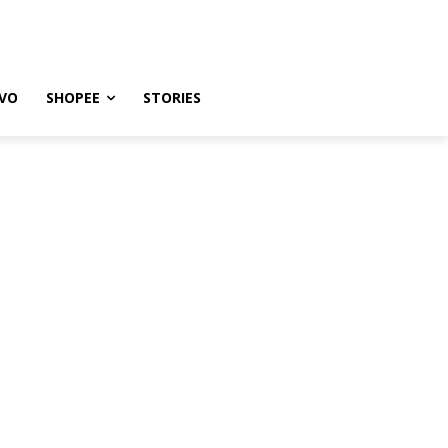
VO
SHOPEE
STORIES