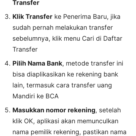
Transfer
Klik Transfer
ke Penerima Baru, jika
sudah pernah melakukan transfer
sebelumnya, klik menu Cari di Daftar
Transfer
Pilih Nama Bank
, metode transfer ini
bisa diaplikasikan ke rekening bank
lain, termasuk cara transfer uang
Mandiri ke BCA
Masukkan nomor rekening
, setelah
klik OK, aplikasi akan memunculkan
nama pemilik rekening, pastikan nama