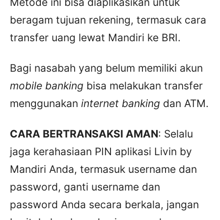
Metode ini bisa diaplikasikan untuk
beragam tujuan rekening, termasuk cara
transfer uang lewat Mandiri ke BRI.
Bagi nasabah yang belum memiliki akun
mobile banking
bisa melakukan transfer
menggunakan
internet banking
dan ATM.
CARA BERTRANSAKSI AMAN
: Selalu
jaga kerahasiaan PIN aplikasi Livin by
Mandiri Anda, termasuk username dan
password, ganti username dan
password Anda secara berkala, jangan