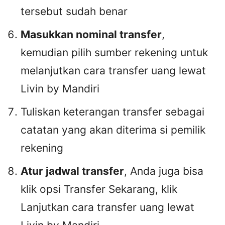
tersebut sudah benar
Masukkan nominal transfer
,
kemudian pilih sumber rekening untuk
melanjutkan cara transfer uang lewat
Livin by Mandiri
Tuliskan keterangan transfer sebagai
catatan yang akan diterima si pemilik
rekening
Atur jadwal transfer
, Anda juga bisa
klik opsi Transfer Sekarang, klik
Lanjutkan cara transfer uang lewat