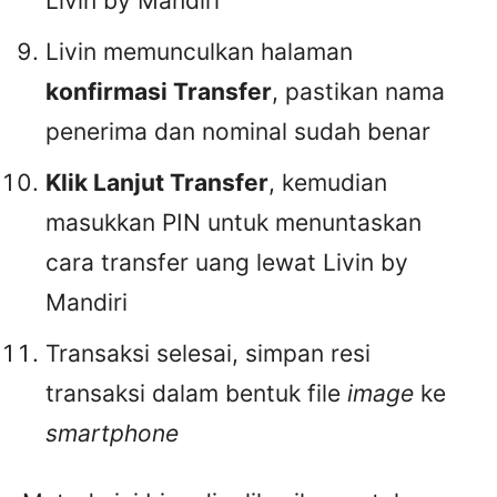
Livin by Mandiri
Livin memunculkan halaman
konfirmasi Transfer
, pastikan nama
penerima dan nominal sudah benar
Klik Lanjut Transfer
, kemudian
masukkan PIN untuk menuntaskan
cara transfer uang lewat Livin by
Mandiri
Transaksi selesai, simpan resi
transaksi dalam bentuk file
image
ke
smartphone