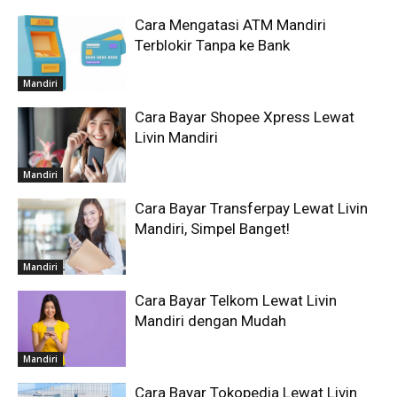
Cara Mengatasi ATM Mandiri
Terblokir Tanpa ke Bank
Mandiri
Cara Bayar Shopee Xpress Lewat
Livin Mandiri
Mandiri
Cara Bayar Transferpay Lewat Livin
Mandiri, Simpel Banget!
Mandiri
Cara Bayar Telkom Lewat Livin
Mandiri dengan Mudah
Mandiri
Cara Bayar Tokopedia Lewat Livin