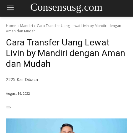
Consensusg.com
Home
Mandiri
Cara Transfer Uang Lewat Livin by Mandiri dengan
Aman dan Mudah
Cara Transfer Uang Lewat
Livin by Mandiri dengan Aman
dan Mudah
2225
Kali Dibaca
August 16, 2022