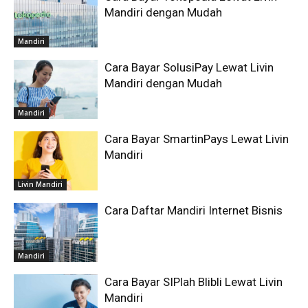
Mandiri dengan Mudah
Mandiri
Cara Bayar SolusiPay Lewat Livin
Mandiri dengan Mudah
Mandiri
Cara Bayar SmartinPays Lewat Livin
Mandiri
Livin Mandiri
Cara Daftar Mandiri Internet Bisnis
Mandiri
Cara Bayar SIPlah Blibli Lewat Livin
Mandiri