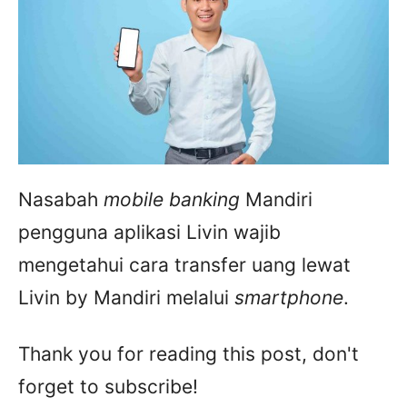
Nasabah
mobile banking
Mandiri
pengguna aplikasi Livin wajib
mengetahui cara transfer uang lewat
Livin by Mandiri melalui
smartphone
.
Thank you for reading this post, don't
forget to subscribe!