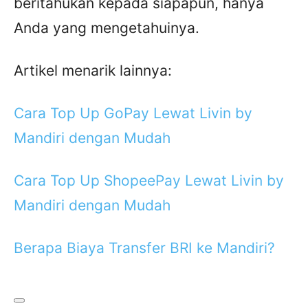
beritahukan kepada siapapun, hanya
Anda yang mengetahuinya.
Artikel menarik lainnya:
Cara Top Up GoPay Lewat Livin by
Mandiri dengan Mudah
Cara Top Up ShopeePay Lewat Livin by
Mandiri dengan Mudah
Berapa Biaya Transfer BRI ke Mandiri?