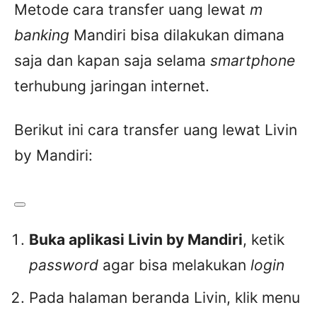
Metode cara transfer uang lewat
m
banking
Mandiri bisa dilakukan dimana
saja dan kapan saja selama
smartphone
terhubung jaringan internet.
Berikut ini cara transfer uang lewat Livin
by Mandiri:
Buka aplikasi Livin by Mandiri
, ketik
password
agar bisa melakukan
login
Pada halaman beranda Livin, klik menu