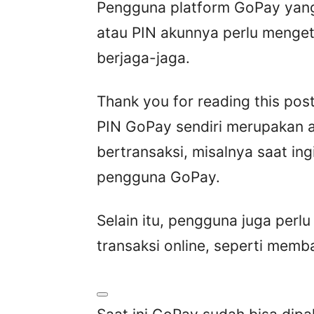
Pengguna platform GoPay yan
atau PIN akunnya perlu menget
berjaga-jaga.
Thank you for reading this post
PIN GoPay sendiri merupakan 
bertransaksi, misalnya saat in
pengguna GoPay.
Selain itu, pengguna juga per
transaksi online, seperti memb