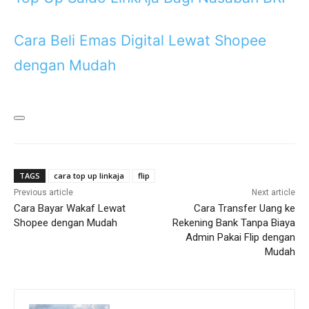
Cara Beli Emas Digital Lewat Shopee
dengan Mudah
TAGS
cara top up linkaja
flip
Previous article
Next article
Cara Bayar Wakaf Lewat
Cara Transfer Uang ke
Shopee dengan Mudah
Rekening Bank Tanpa Biaya
Admin Pakai Flip dengan
Mudah