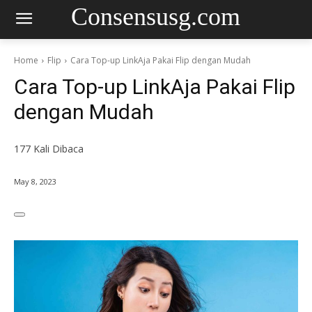
Consensusg.com
Home
Flip
Cara Top-up LinkAja Pakai Flip dengan Mudah
Cara Top-up LinkAja Pakai Flip
dengan Mudah
177
Kali Dibaca
May 8, 2023