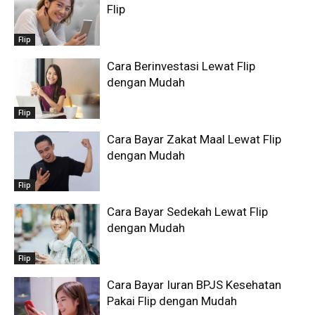
Flip
Flip
Cara Berinvestasi Lewat Flip
dengan Mudah
Flip
Cara Bayar Zakat Maal Lewat Flip
dengan Mudah
Flip
Cara Bayar Sedekah Lewat Flip
dengan Mudah
Flip
Cara Bayar Iuran BPJS Kesehatan
Pakai Flip dengan Mudah