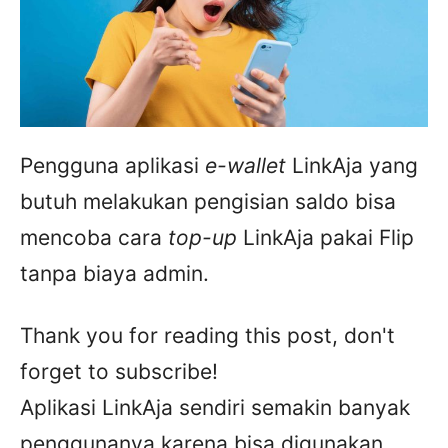
Pengguna aplikasi
e-wallet
LinkAja yang
butuh melakukan pengisian saldo bisa
mencoba cara
top-up
LinkAja pakai Flip
tanpa biaya admin.
Thank you for reading this post, don't
forget to subscribe!
Aplikasi LinkAja sendiri semakin banyak
penggunanya karena bisa digunakan