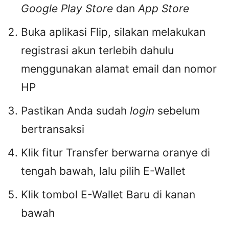
Google Play Store
dan
App Store
Buka aplikasi Flip, silakan melakukan
registrasi akun terlebih dahulu
menggunakan alamat email dan nomor
HP
Pastikan Anda sudah
login
sebelum
bertransaksi
Klik fitur Transfer berwarna oranye di
tengah bawah, lalu pilih E-Wallet
Klik tombol E-Wallet Baru di kanan
bawah