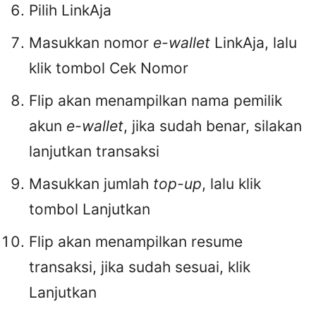
Pilih LinkAja
Masukkan nomor
e-wallet
LinkAja, lalu
klik tombol Cek Nomor
Flip akan menampilkan nama pemilik
akun
e-wallet
, jika sudah benar, silakan
lanjutkan transaksi
Masukkan jumlah
top-up
, lalu klik
tombol Lanjutkan
Flip akan menampilkan resume
transaksi, jika sudah sesuai, klik
Lanjutkan