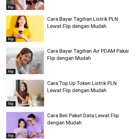
Flip
Cara Bayar Tagihan Listrik PLN
Lewat Flip dengan Mudah
Flip
Cara Bayar Tagihan Air PDAM Pakai
Flip dengan Mudah
Flip
Cara Top Up Token Listrik PLN
Lewat Flip dengan Mudah
Flip
Cara Beli Paket Data Lewat Flip
dengan Mudah
Flip