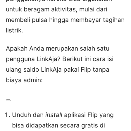
untuk beragam aktivitas, mulai dari
membeli pulsa hingga membayar tagihan
listrik.
Apakah Anda merupakan salah satu
pengguna LinkAja? Berikut ini cara isi
ulang saldo LinkAja pakai Flip tanpa
biaya admin:
Unduh dan
install
aplikasi Flip yang
bisa didapatkan secara gratis di