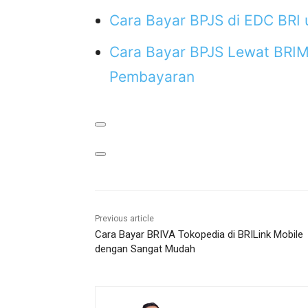
Cara Bayar BPJS di EDC BRI 
Cara Bayar BPJS Lewat BRI
Pembayaran
Previous article
Cara Bayar BRIVA Tokopedia di BRILink Mobile
dengan Sangat Mudah