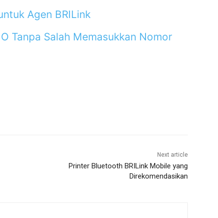
untuk Agen BRILink
MO Tanpa Salah Memasukkan Nomor
Next article
Printer Bluetooth BRILink Mobile yang
Direkomendasikan