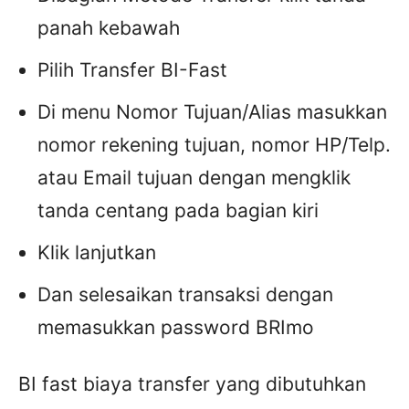
panah kebawah
Pilih Transfer BI-Fast
Di menu Nomor Tujuan/Alias masukkan
nomor rekening tujuan, nomor HP/Telp.
atau Email tujuan dengan mengklik
tanda centang pada bagian kiri
Klik lanjutkan
Dan selesaikan transaksi dengan
memasukkan password BRImo
BI fast biaya transfer yang dibutuhkan