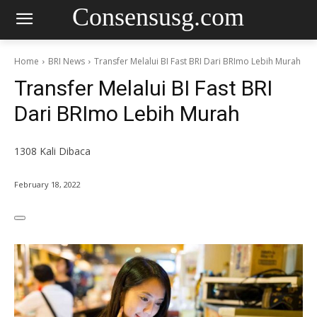
Consensusg.com
Home
BRI News
Transfer Melalui BI Fast BRI Dari BRImo Lebih Murah
Transfer Melalui BI Fast BRI
Dari BRImo Lebih Murah
1308
Kali Dibaca
February 18, 2022