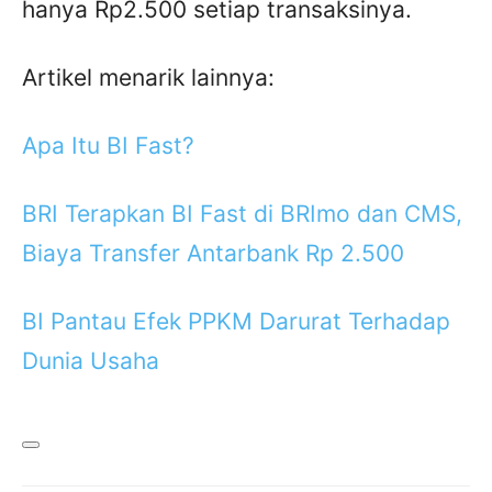
hanya Rp2.500 setiap transaksinya.
Artikel menarik lainnya:
Apa Itu BI Fast?
BRI Terapkan BI Fast di BRImo dan CMS,
Biaya Transfer Antarbank Rp 2.500
BI Pantau Efek PPKM Darurat Terhadap
Dunia Usaha