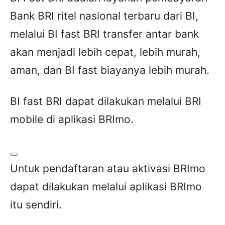
Bank BRI ritel nasional terbaru dari BI,
melalui BI fast BRI transfer antar bank
akan menjadi lebih cepat, lebih murah,
aman, dan BI fast biayanya lebih murah.
BI fast BRI dapat dilakukan melalui BRI
mobile di aplikasi BRImo.
Untuk pendaftaran atau aktivasi BRImo
dapat dilakukan melalui aplikasi BRImo
itu sendiri.