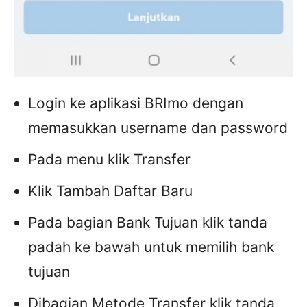
Login ke aplikasi BRImo dengan
memasukkan username dan password
Pada menu klik Transfer
Klik Tambah Daftar Baru
Pada bagian Bank Tujuan klik tanda
padah ke bawah untuk memilih bank
tujuan
Dibagian Metode Transfer klik tanda