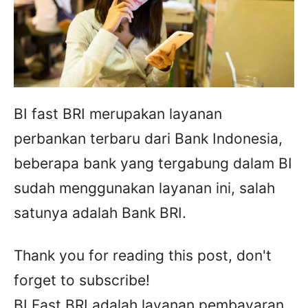
BI fast BRI merupakan layanan
perbankan terbaru dari Bank Indonesia,
beberapa bank yang tergabung dalam BI
sudah menggunakan layanan ini, salah
satunya adalah Bank BRI.
Thank you for reading this post, don't
forget to subscribe!
BI Fast BRI adalah layanan pembayaran