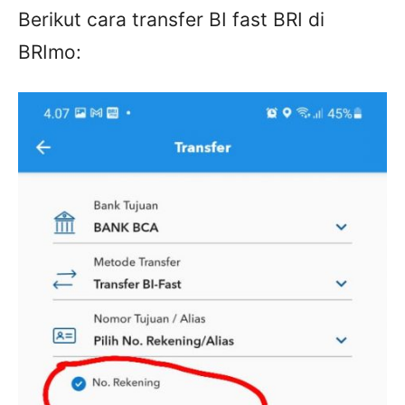
Berikut cara transfer BI fast BRI di
BRImo: