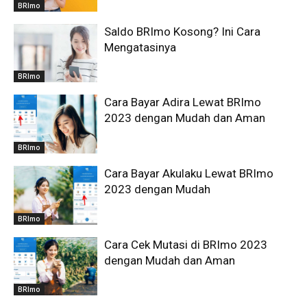
BRImo
Saldo BRImo Kosong? Ini Cara
Mengatasinya
BRImo
Cara Bayar Adira Lewat BRImo
2023 dengan Mudah dan Aman
BRImo
Cara Bayar Akulaku Lewat BRImo
2023 dengan Mudah
BRImo
Cara Cek Mutasi di BRImo 2023
dengan Mudah dan Aman
BRImo