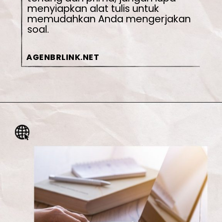
menyiapkan alat tulis untuk 
memudahkan Anda mengerjakan 
soal.
AGENBRLINK.NET