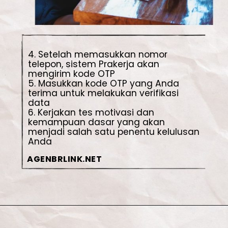
4. Setelah memasukkan nomor 
telepon, sistem Prakerja akan 
mengirim kode OTP

5. Masukkan kode OTP yang Anda 
terima untuk melakukan verifikasi 
data

6. Kerjakan tes motivasi dan 
kemampuan dasar yang akan 
menjadi salah satu penentu kelulusan 
Anda
AGENBRLINK.NET