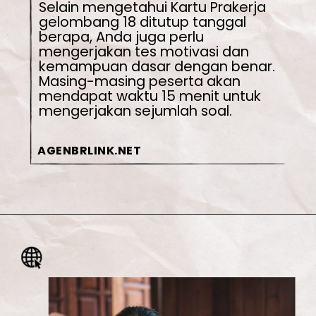
Selain mengetahui Kartu Prakerja 
gelombang 18 ditutup tanggal 
berapa, Anda juga perlu 
mengerjakan tes motivasi dan 
kemampuan dasar dengan benar. 
Masing-masing peserta akan 
mendapat waktu 15 menit untuk 
mengerjakan sejumlah soal.
AGENBRLINK.NET