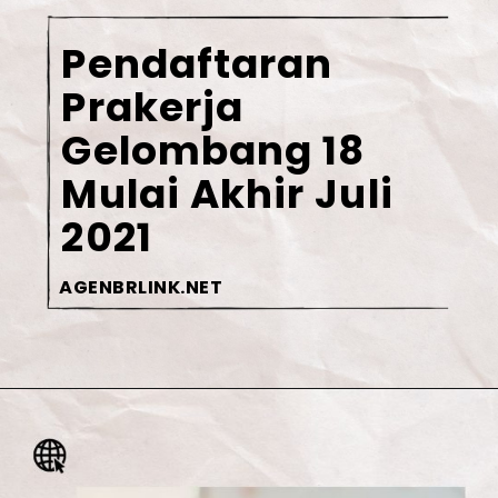
Pendaftaran 
Prakerja 
Gelombang 18 
Mulai Akhir Juli 
2021
AGENBRLINK.NET