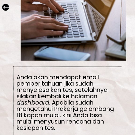
Anda akan mendapat email 
pemberitahuan jika sudah 
menyelesaikan tes, setelahnya 
silakan kembali ke halaman 
dashboard
. Apabila sudah 
mengetahui Prakerja gelombang 
18 kapan mulai, kini Anda bisa 
mulai menyusun rencana dan 
kesiapan tes.