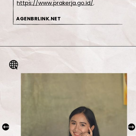
https://www.prakerja.go.id/
.
AGENBRLINK.NET