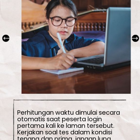
Perhitungan waktu dimulai secara 
otomatis saat peserta login 
pertama kali ke laman tersebut.

Kerjakan soal tes dalam kondisi 
tenang dan prima, jangan lupa 