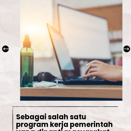
Sebagai salah satu 
program kerja pemerintah 