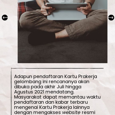
Adapun pendaftaran Kartu Prakerja 
gelombang ini rencananya akan 
dibuka pada akhir Juli hingga 
Agustus 2021 mendatang. 
Masyarakat dapat memantau waktu 
pendaftaran dan kabar terbaru 
mengenai Kartu Prakerja lainnya 
dengan mengakses 
website 
resmi 