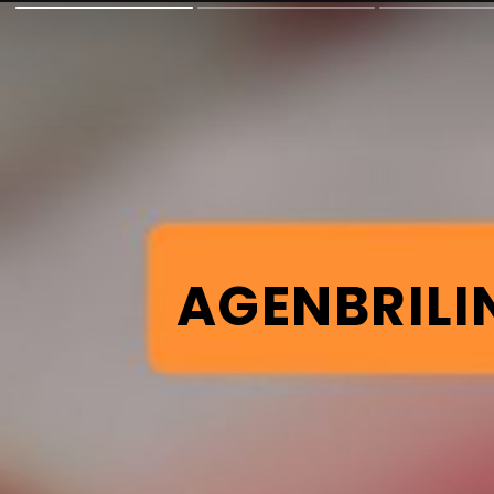
AGENBRILI