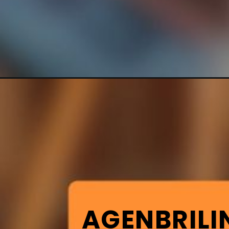
AGENBRILI