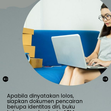
Apabila dinyatakan lolos, 
siapkan dokumen pencairan 
berupa identitas diri, buku 