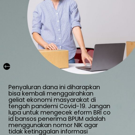
Penyaluran dana ini diharapkan 
bisa kembali menggairahkan 
geliat ekonomi masyarakat di 
tengah pandemi Covid-19. Jangan 
lupa untuk mengecek eform BRI co 
id bansos penerima BPUM adalah 
menggunakan nomor NIK agar 
tidak ketinggalan informasi 