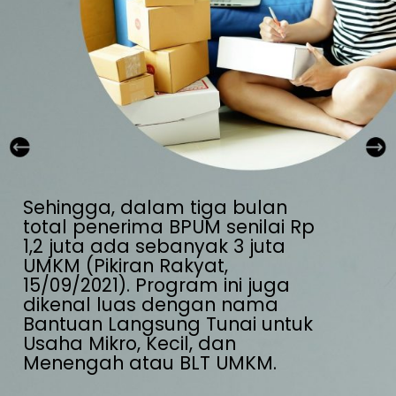
Sehingga, dalam tiga bulan 
total penerima BPUM senilai Rp 
1,2 juta ada sebanyak 3 juta 
UMKM (Pikiran Rakyat, 
15/09/2021). Program ini juga 
dikenal luas dengan nama 
Bantuan Langsung Tunai untuk 
Usaha Mikro, Kecil, dan 
Menengah atau BLT UMKM.