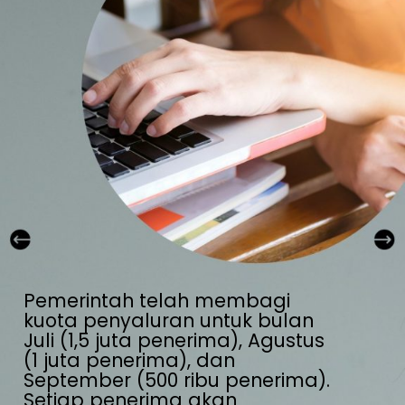
Pemerintah telah membagi 
kuota penyaluran untuk bulan 
Juli (1,5 juta penerima), Agustus 
(1 juta penerima), dan 
September (500 ribu penerima). 
Setiap penerima akan 