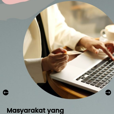
Masyarakat yang 