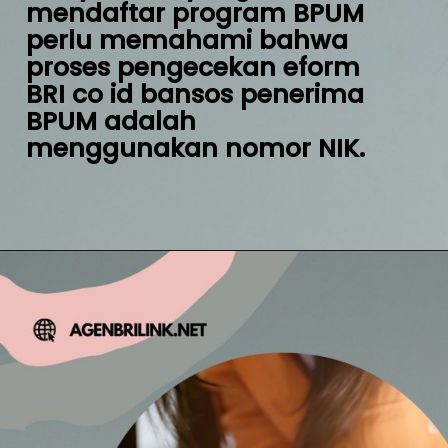
mendaftar program BPUM 
perlu memahami bahwa 
proses pengecekan eform 
BRI co id bansos penerima 
BPUM adalah 
menggunakan nomor NIK.