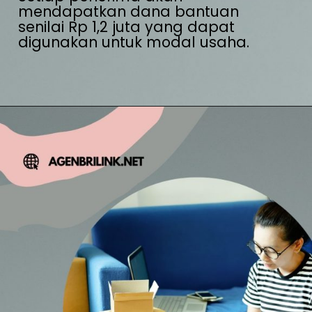
mendapatkan dana bantuan 
senilai Rp 1,2 juta yang dapat 
digunakan untuk modal usaha.