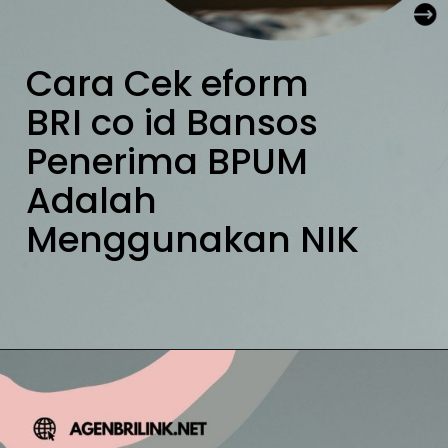
Cara Cek eform 
BRI co id Bansos 
Penerima BPUM 
Adalah 
Menggunakan NIK