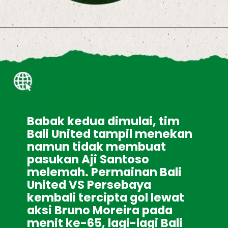
Babak kedua dimulai, tim 
Bali United tampil menekan 
namun tidak membuat 
pasukan Aji Santoso 
melemah. Permainan Bali 
United VS Persebaya 
kembali tercipta gol lewat 
aksi Bruno Moreira pada 
menit ke-65, lagi-lagi Bali 