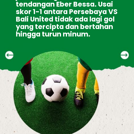
tendangan Eber Bessa. Usai 
skor 1-1 antara Persebaya VS 
Bali United tidak ada lagi gol 
yang tercipta dan bertahan 
hingga turun minum.