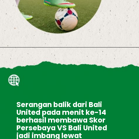
Serangan balik dari Bali 
United pada menit ke-14 
berhasil membawa Skor 
Persebaya VS Bali United 
jadi imbang lewat 