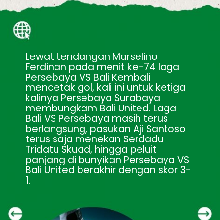
Lewat tendangan Marselino 
Ferdinan pada menit ke-74 laga 
Persebaya VS Bali Kembali 
mencetak gol, kali ini untuk ketiga 
kalinya Persebaya Surabaya 
membungkam Bali United. Laga 
Bali VS Persebaya masih terus 
berlangsung, pasukan Aji Santoso 
terus saja menekan Serdadu 
Tridatu Skuad, hingga peluit 
panjang di bunyikan Persebaya VS 
Bali United berakhir dengan skor 3-
1.