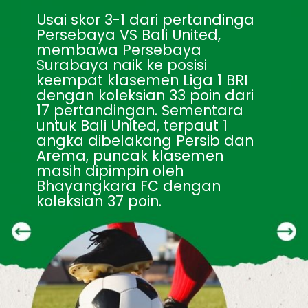
Usai skor 3-1 dari pertandinga 
Persebaya VS Bali United, 
membawa Persebaya 
Surabaya naik ke posisi 
keempat klasemen Liga 1 BRI 
dengan koleksian 33 poin dari 
17 pertandingan. Sementara 
untuk Bali United, terpaut 1 
angka dibelakang Persib dan 
Arema, puncak klasemen 
masih dipimpin oleh 
Bhayangkara FC dengan 
koleksian 37 poin.