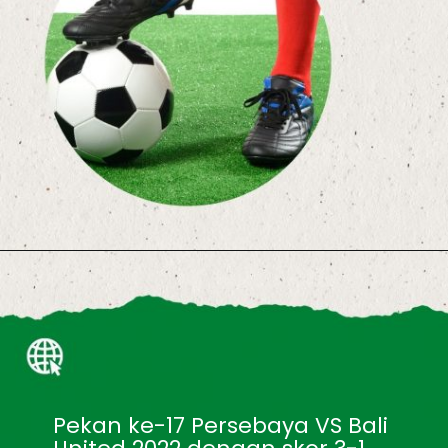
Pekan ke-17 Persebaya VS Bali 