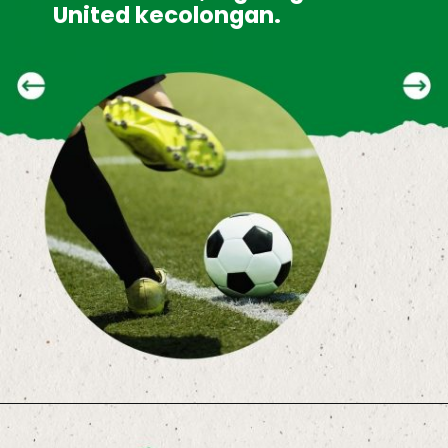
United kecolongan.