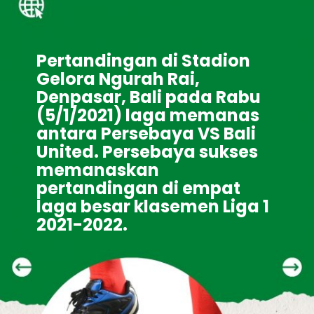
Pertandingan di Stadion 
Gelora Ngurah Rai, 
Denpasar, Bali pada Rabu 
(5/1/2021) laga memanas 
antara Persebaya VS Bali 
United. Persebaya sukses 
memanaskan 
pertandingan di empat 
laga besar klasemen Liga 1 
2021-2022.