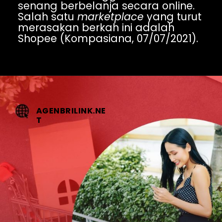
senang berbelanja secara online. 
Salah satu 
marketplace 
yang turut 
merasakan berkah ini adalah 
Shopee (Kompasiana, 07/07/2021).
AGENBRILINK.NE
T