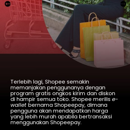
Terlebih lagi, Shopee semakin 
memanjakan penggunanya dengan 
program gratis ongkos kirim dan diskon 
di hampir semua toko. Shopee merilis 
e-
wallet 
bernama Shopeepay, dimana 
pengguna akan mendapatkan harga 
yang lebih murah apabila bertransaksi 
menggunakan Shopeepay.