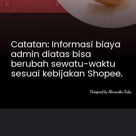
Catatan: Informasi biaya 
admin diatas bisa 
berubah sewatu-waktu 
sesuai kebijakan Shopee.
Designed by Alexander Rabu