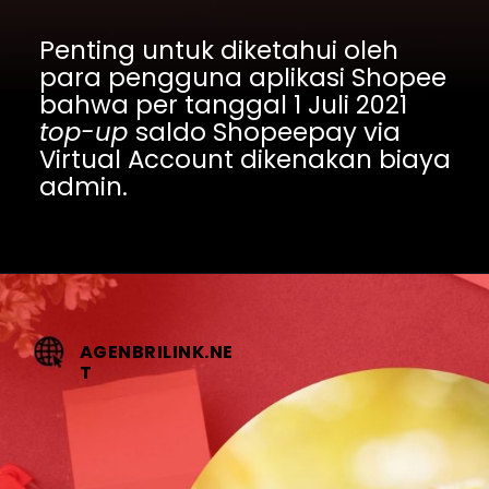
Penting untuk diketahui oleh 
para pengguna aplikasi Shopee 
bahwa per tanggal 1 Juli 2021 
top-up 
saldo Shopeepay via 
Virtual Account dikenakan biaya 
admin.
AGENBRILINK.NE
T