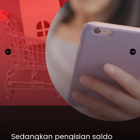
Sedangkan pengisian saldo 