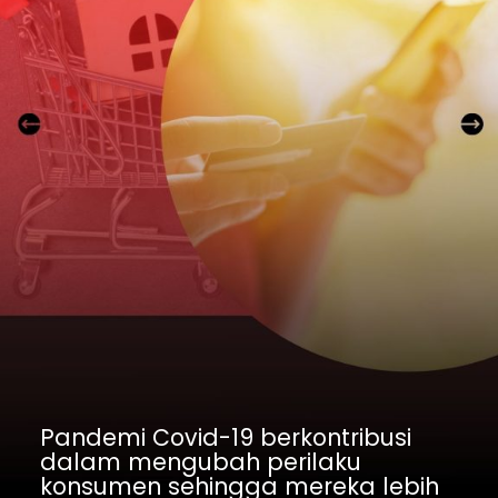
Pandemi Covid-19 berkontribusi 
dalam mengubah perilaku 
konsumen sehingga mereka lebih 