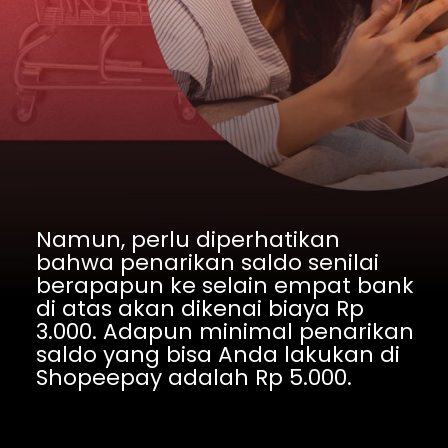
Namun, perlu diperhatikan 
bahwa penarikan saldo senilai 
berapapun ke selain empat bank 
di atas akan dikenai biaya Rp 
3.000. Adapun minimal penarikan 
saldo yang bisa Anda lakukan di 
Shopeepay adalah Rp 5.000.