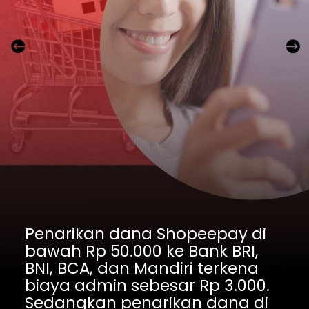
Penarikan dana Shopeepay di 
bawah Rp 50.000 ke Bank BRI, 
BNI, BCA, dan Mandiri terkena 
biaya admin sebesar Rp 3.000.
Sedangkan penarikan dana di 