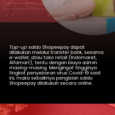
Top-up 
saldo Shopeepay dapat 
dilakukan melalui transfer bank, sesama 
e-wallet
, atau toko retail (Indomaret, 
Alfamart), tentu dengan biaya admin 
masing-masing. Mengingat tingginya 
tingkat penyebaran virus Covid-19 saat 
ini, maka sebaiknya pengisian saldo 
Shopeepay dilakukan secara online.